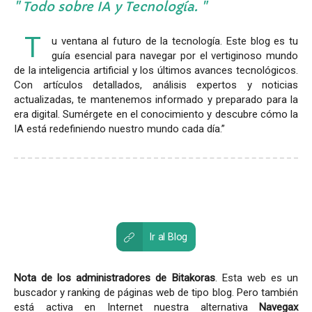
Todo sobre IA y Tecnología.
T
u ventana al futuro de la tecnología. Este blog es tu
guía esencial para navegar por el vertiginoso mundo
de la inteligencia artificial y los últimos avances tecnológicos.
Con artículos detallados, análisis expertos y noticias
actualizadas, te mantenemos informado y preparado para la
era digital. Sumérgete en el conocimiento y descubre cómo la
IA está redefiniendo nuestro mundo cada día.”
Ir al Blog
Nota de los administradores de Bitakoras
. Esta web es un
buscador y ranking de páginas web de tipo blog. Pero también
está activa en Internet nuestra alternativa
Navegax