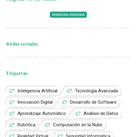
NINGUNA INSIGNIA
Redes sociales
Etiquetas
Inteligencia Artificial
Tecnología Avanzada
Innovación Digital
Desarrollo de Software
Aprendizaje Automático
Análisis de Datos
Robótica
Computación en la Nube
Realidad Virtual
Seguridad Informática