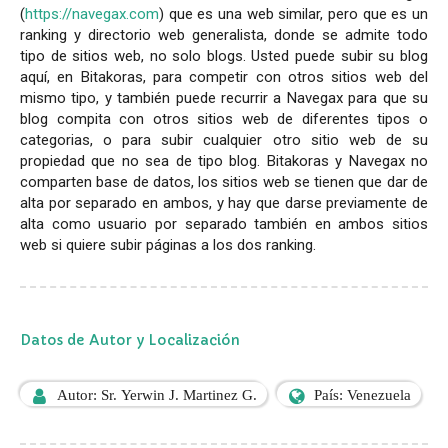
(
https://navegax.com
) que es una web similar, pero que es un
ranking y directorio web generalista, donde se admite todo
tipo de sitios web, no solo blogs. Usted puede subir su blog
aquí, en Bitakoras, para competir con otros sitios web del
mismo tipo, y también puede recurrir a Navegax para que su
blog compita con otros sitios web de diferentes tipos o
categorias, o para subir cualquier otro sitio web de su
propiedad que no sea de tipo blog. Bitakoras y Navegax no
comparten base de datos, los sitios web se tienen que dar de
alta por separado en ambos, y hay que darse previamente de
alta como usuario por separado también en ambos sitios
web si quiere subir páginas a los dos ranking.
Datos de Autor y Localización
Autor: Sr. Yerwin J. Martinez G.
País: Venezuela