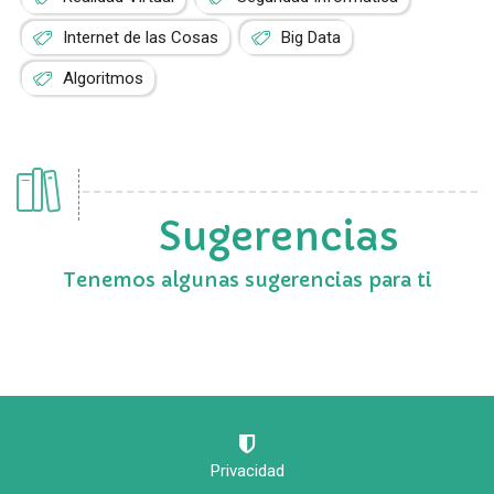
Internet de las Cosas
Big Data
Algoritmos
Sugerencias
Tenemos algunas sugerencias para ti
Privacidad