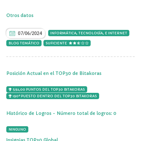
Otros datos
07/06/2024
INFORMÁTICA, TECNOLOGÍA, E INTERNET
BLOG TEMÁTICO
SUFICIENTE
Posición Actual en el TOP30 de Bitakoras
592,00 PUNTOS DEL TOP30 BITAKORAS
190º PUESTO DENTRO DEL TOP30 BITAKORAS
Histórico de Logros - Número total de logros: 0
NINGUNO
Insignias TOP30 Global