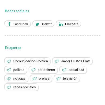
Redes sociales
FaceBook
Twitter
LinkedIn
Etiquetas
Comunicación Política
Javier Bustos Díaz
política
periodismo
actualidad
noticias
prensa
televisión
redes sociales