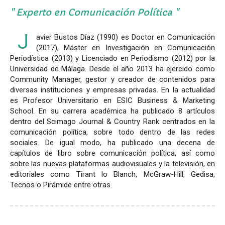
Experto en Comunicación Política
J
avier Bustos Díaz (1990) es Doctor en Comunicación
(2017), Máster en Investigación en Comunicación
Periodística (2013) y Licenciado en Periodismo (2012) por la
Universidad de Málaga. Desde el año 2013 ha ejercido como
Community Manager, gestor y creador de contenidos para
diversas instituciones y empresas privadas. En la actualidad
es Profesor Universitario en ESIC Business & Marketing
School. En su carrera académica ha publicado 8 artículos
dentro del Scimago Journal & Country Rank centrados en la
comunicación política, sobre todo dentro de las redes
sociales. De igual modo, ha publicado una decena de
capítulos de libro sobre comunicación política, así como
sobre las nuevas plataformas audiovisuales y la televisión, en
editoriales como Tirant lo Blanch, McGraw-Hill, Gedisa,
Tecnos o Pirámide entre otras.