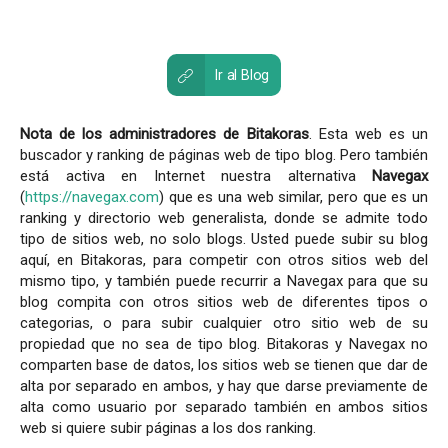
Ir al Blog
Nota de los administradores de Bitakoras
. Esta web es un
buscador y ranking de páginas web de tipo blog. Pero también
está activa en Internet nuestra alternativa
Navegax
(
https://navegax.com
) que es una web similar, pero que es un
ranking y directorio web generalista, donde se admite todo
tipo de sitios web, no solo blogs. Usted puede subir su blog
aquí, en Bitakoras, para competir con otros sitios web del
mismo tipo, y también puede recurrir a Navegax para que su
blog compita con otros sitios web de diferentes tipos o
categorias, o para subir cualquier otro sitio web de su
propiedad que no sea de tipo blog. Bitakoras y Navegax no
comparten base de datos, los sitios web se tienen que dar de
alta por separado en ambos, y hay que darse previamente de
alta como usuario por separado también en ambos sitios
web si quiere subir páginas a los dos ranking.