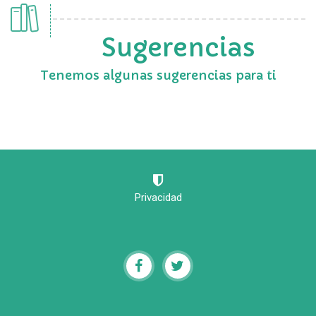
Sugerencias
Tenemos algunas sugerencias para ti
Privacidad