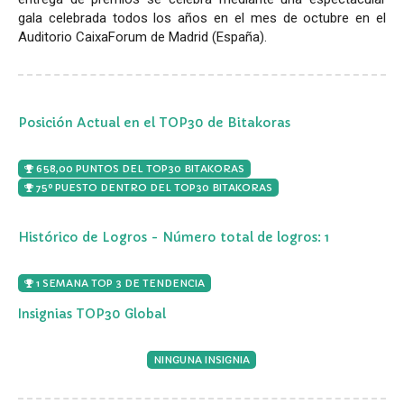
gala celebrada todos los años en el mes de octubre en el
Auditorio CaixaForum de Madrid (España).
Posición Actual en el TOP30 de Bitakoras
658,00 PUNTOS DEL TOP30 BITAKORAS
75º PUESTO DENTRO DEL TOP30 BITAKORAS
Histórico de Logros - Número total de logros: 1
1 SEMANA TOP 3 DE TENDENCIA
Insignias TOP30 Global
NINGUNA INSIGNIA