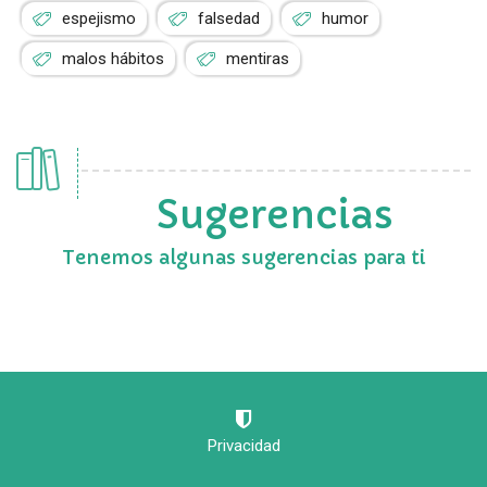
espejismo
falsedad
humor
malos hábitos
mentiras
Sugerencias
Tenemos algunas sugerencias para ti
Privacidad