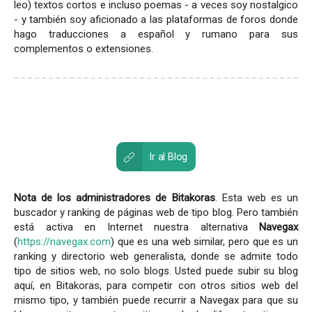
leo) textos cortos e incluso poemas - a veces soy nostalgico
- y también soy aficionado a las plataformas de foros donde
hago traducciones a español y rumano para sus
complementos o extensiones.
Ir al Blog
Nota de los administradores de Bitakoras
. Esta web es un
buscador y ranking de páginas web de tipo blog. Pero también
está activa en Internet nuestra alternativa
Navegax
(
https://navegax.com
) que es una web similar, pero que es un
ranking y directorio web generalista, donde se admite todo
tipo de sitios web, no solo blogs. Usted puede subir su blog
aquí, en Bitakoras, para competir con otros sitios web del
mismo tipo, y también puede recurrir a Navegax para que su