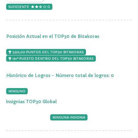
SUFICIENTE
Posición Actual en el TOP30 de Bitakoras
590,00 PUNTOS DEL TOP30 BITAKORAS
191º PUESTO DENTRO DEL TOP30 BITAKORAS
Histórico de Logros - Número total de logros: 0
NINGUNO
Insignias TOP30 Global
NINGUNA INSIGNIA