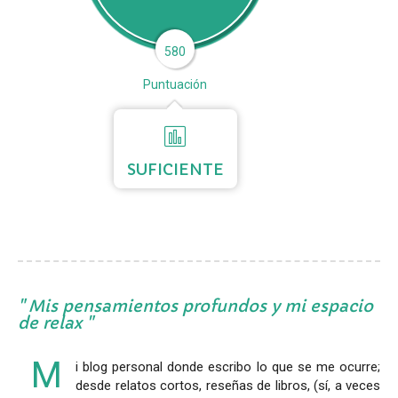
580
Puntuación
SUFICIENTE
Mis pensamientos profundos y mi espacio
de relax
M
i blog personal donde escribo lo que se me ocurre;
desde relatos cortos, reseñas de libros, (sí, a veces