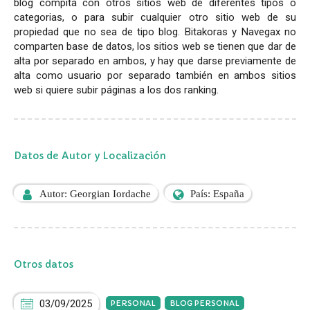
blog compita con otros sitios web de diferentes tipos o
categorias, o para subir cualquier otro sitio web de su
propiedad que no sea de tipo blog. Bitakoras y Navegax no
comparten base de datos, los sitios web se tienen que dar de
alta por separado en ambos, y hay que darse previamente de
alta como usuario por separado también en ambos sitios
web si quiere subir páginas a los dos ranking.
Datos de Autor y Localización
Autor: Georgian Iordache
País: España
Otros datos
03/09/2025
PERSONAL
BLOG PERSONAL