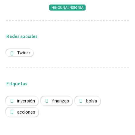
NINGUNA INSIGNIA
Redes sociales
Twitter
Etiquetas
inversión
finanzas
bolsa
acciones