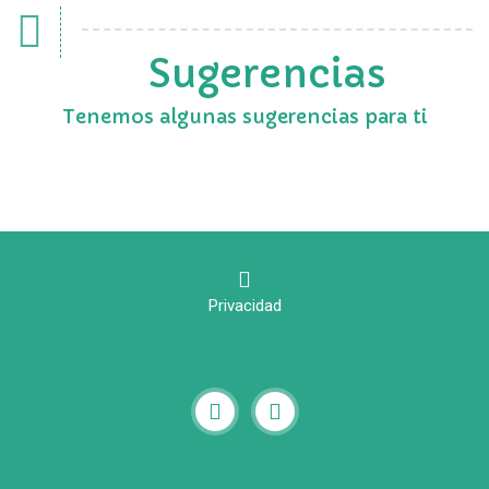
Sugerencias
Tenemos algunas sugerencias para ti
Privacidad