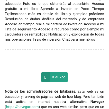
adecuado. Esto es lo que obtendrás al suscribirte: Acceso
gratuito a mi libro Aprende a Invertir en Poco Tiempo
Explicaciones más en detalle del libro y ejemplos prácticos
Resolución de dudas Análisis del mercado y de empresas
Acceso en tiempo real a mi cartera de inversión Acceso a mi
lista de seguimiento Acceso a recursos como por ejemplo mi
calculadora de rentabilidad Notificación y explicación de todas
mis operaciones Tesis de inversión Chat para miembros
Ir al Blog
Nota de los administradores de Bitakoras
. Esta web es un
buscador y ranking de páginas web de tipo blog. Pero también
está activa en Internet nuestra alternativa
Navegax
(
https://navegax.com
) que es una web similar, pero que es un