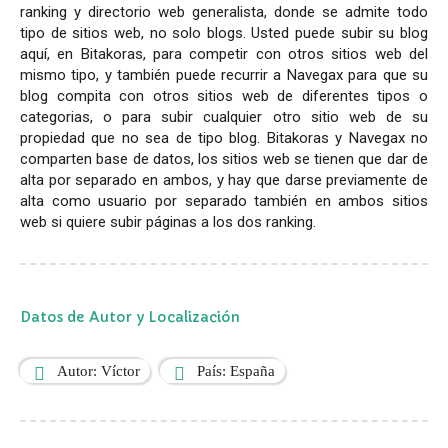
ranking y directorio web generalista, donde se admite todo
tipo de sitios web, no solo blogs. Usted puede subir su blog
aquí, en Bitakoras, para competir con otros sitios web del
mismo tipo, y también puede recurrir a Navegax para que su
blog compita con otros sitios web de diferentes tipos o
categorias, o para subir cualquier otro sitio web de su
propiedad que no sea de tipo blog. Bitakoras y Navegax no
comparten base de datos, los sitios web se tienen que dar de
alta por separado en ambos, y hay que darse previamente de
alta como usuario por separado también en ambos sitios
web si quiere subir páginas a los dos ranking.
Datos de Autor y Localización
Autor: Víctor
País: España