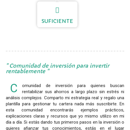
SUFICIENTE
Comunidad de inversión para invertir
rentablemente
C
omunidad de inversión para quienes buscan
rentabilizar sus ahorros a largo plazo sin estrés ni
análisis complejos. Comparto mi estrategia real y regalo una
plantilla para gestionar tu cartera nada más suscribirte. En
esta comunidad encontrarás ejemplos prácticos,
explicaciones claras y recursos que yo mismo utilizo en mi
día a día. Si estás dando tus primeros pasos en la inversión o
quieres afianzar tus conocimientos, estás en el lugar