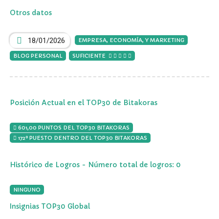
Otros datos
18/01/2026
EMPRESA, ECONOMÍA, Y MARKETING
BLOG PERSONAL
SUFICIENTE
Posición Actual en el TOP30 de Bitakoras
601,00 PUNTOS DEL TOP30 BITAKORAS
172º PUESTO DENTRO DEL TOP30 BITAKORAS
Histórico de Logros - Número total de logros: 0
NINGUNO
Insignias TOP30 Global