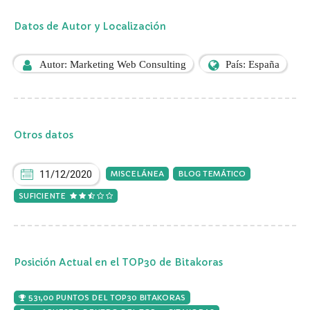
Datos de Autor y Localización
Autor: Marketing Web Consulting
País: España
Otros datos
11/12/2020
MISCELÁNEA
BLOG TEMÁTICO
SUFICIENTE
Posición Actual en el TOP30 de Bitakoras
531,00 PUNTOS DEL TOP30 BITAKORAS