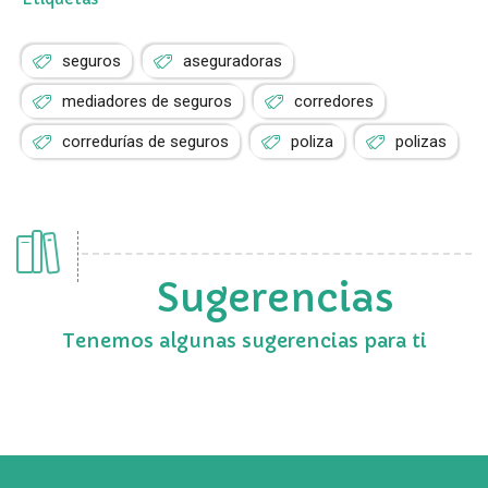
seguros
aseguradoras
mediadores de seguros
corredores
corredurías de seguros
poliza
polizas
Sugerencias
Tenemos algunas sugerencias para ti