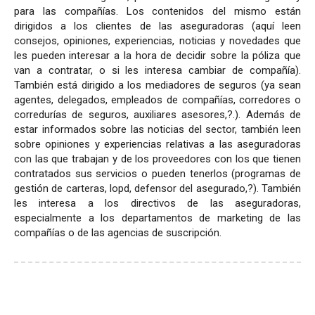
para las compañías. Los contenidos del mismo están
dirigidos a los clientes de las aseguradoras (aquí leen
consejos, opiniones, experiencias, noticias y novedades que
les pueden interesar a la hora de decidir sobre la póliza que
van a contratar, o si les interesa cambiar de compañía).
También está dirigido a los mediadores de seguros (ya sean
agentes, delegados, empleados de compañías, corredores o
corredurías de seguros, auxiliares asesores,?.). Además de
estar informados sobre las noticias del sector, también leen
sobre opiniones y experiencias relativas a las aseguradoras
con las que trabajan y de los proveedores con los que tienen
contratados sus servicios o pueden tenerlos (programas de
gestión de carteras, lopd, defensor del asegurado,?). También
les interesa a los directivos de las aseguradoras,
especialmente a los departamentos de marketing de las
compañías o de las agencias de suscripción.