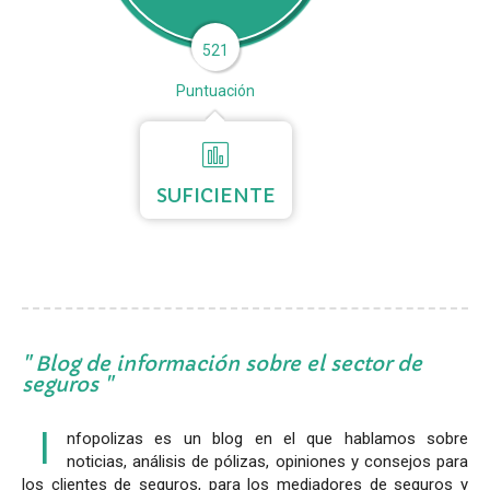
521
Puntuación
SUFICIENTE
Blog de información sobre el sector de
seguros
I
nfopolizas es un blog en el que hablamos sobre
noticias, análisis de pólizas, opiniones y consejos para
los clientes de seguros, para los mediadores de seguros y