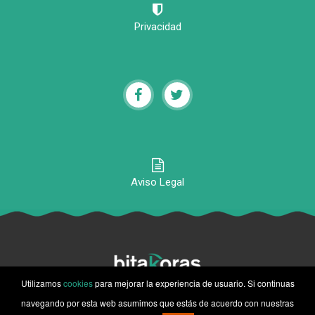
Privacidad
Aviso Legal
Utilizamos
cookies
para mejorar la experiencia de usuario. Si continuas
© 2020-2026 Bitakoras, Todos los derechos reservados
navegando por esta web asumimos que estás de acuerdo con nuestras