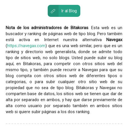
Ir al Blog
Nota de los administradores de Bitakoras
. Esta web es un
buscador y ranking de páginas web de tipo blog. Pero también
está activa en Internet nuestra alternativa
Navegax
(
https://navegax.com
) que es una web similar, pero que es un
ranking y directorio web generalista, donde se admite todo
tipo de sitios web, no solo blogs. Usted puede subir su blog
aquí, en Bitakoras, para competir con otros sitios web del
mismo tipo, y también puede recurrir a Navegax para que su
blog compita con otros sitios web de diferentes tipos o
categorias, o para subir cualquier otro sitio web de su
propiedad que no sea de tipo blog. Bitakoras y Navegax no
comparten base de datos, los sitios web se tienen que dar de
alta por separado en ambos, y hay que darse previamente de
alta como usuario por separado también en ambos sitios
web si quiere subir páginas a los dos ranking.