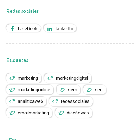
Redes sociales
FaceBook
LinkedIn
Etiquetas
marketing
marketingdigital
marketingonline
sem
seo
analiticaweb
redessociales
emailmarketing
diseñoweb