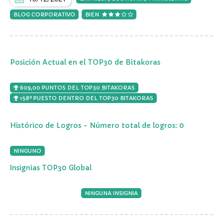
BLOG CORPORATIVO
BIEN
Posición Actual en el TOP30 de Bitakoras
609,00 PUNTOS DEL TOP30 BITAKORAS
158º PUESTO DENTRO DEL TOP30 BITAKORAS
Histórico de Logros - Número total de logros: 0
NINGUNO
Insignias TOP30 Global
NINGUNA INSIGNIA