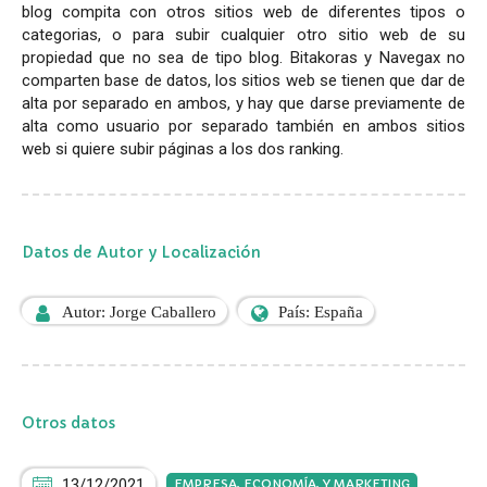
blog compita con otros sitios web de diferentes tipos o
categorias, o para subir cualquier otro sitio web de su
propiedad que no sea de tipo blog. Bitakoras y Navegax no
comparten base de datos, los sitios web se tienen que dar de
alta por separado en ambos, y hay que darse previamente de
alta como usuario por separado también en ambos sitios
web si quiere subir páginas a los dos ranking.
Datos de Autor y Localización
Autor: Jorge Caballero
País: España
Otros datos
13/12/2021
EMPRESA, ECONOMÍA, Y MARKETING