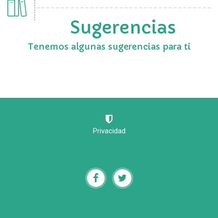
Sugerencias
Tenemos algunas sugerencias para ti
Privacidad