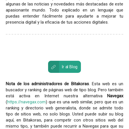
algunas de las noticias y novedades más destacadas de este
apasionante mundo. Todo explicado en un lenguaje que
puedas entender fácilmente para ayudarte a mejorar tu
presencia digital y la eficacia de tus acciones digitales.
Ir al Blog
Nota de los administradores de Bitakoras
. Esta web es un
buscador y ranking de páginas web de tipo blog. Pero también
está activa en Internet nuestra alternativa
Navegax
(
https://navegax.com
) que es una web similar, pero que es un
ranking y directorio web generalista, donde se admite todo
tipo de sitios web, no solo blogs. Usted puede subir su blog
aquí, en Bitakoras, para competir con otros sitios web del
mismo tipo, y también puede recurrir a Navegax para que su