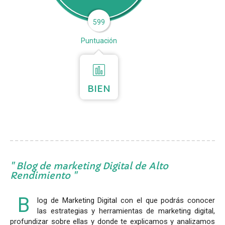
599
Puntuación
BIEN
Blog de marketing Digital de Alto
Rendimiento
B
log de Marketing Digital con el que podrás conocer
las estrategias y herramientas de marketing digital,
profundizar sobre ellas y donde te explicamos y analizamos