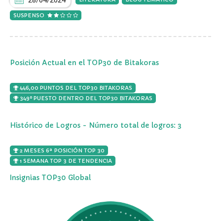
28/04/2024
SUSPENSO
Posición Actual en el TOP30 de Bitakoras
446,00 PUNTOS DEL TOP30 BITAKORAS
349º PUESTO DENTRO DEL TOP30 BITAKORAS
Histórico de Logros - Número total de logros: 3
2 MESES 6ª POSICIÓN TOP 30
1 SEMANA TOP 3 DE TENDENCIA
Insignias TOP30 Global