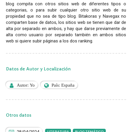
blog compita con otros sitios web de diferentes tipos o
categorias, o para subir cualquier otro sitio web de su
propiedad que no sea de tipo blog. Bitakoras y Navegax no
comparten base de datos, los sitios web se tienen que dar de
alta por separado en ambos, y hay que darse previamente de
alta como usuario por separado también en ambos sitios
web si quiere subir páginas a los dos ranking.
Datos de Autor y Localización
Autor: Yo
País: España
Otros datos
LITERATURA
BLOG TEMÁTICO