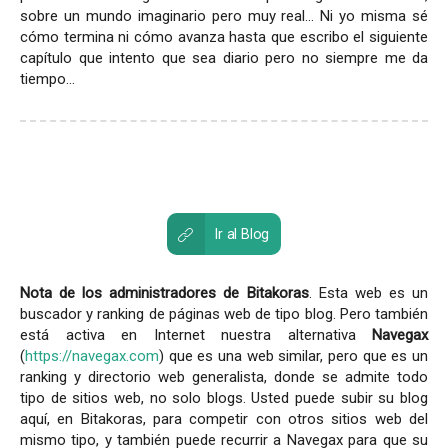
sobre un mundo imaginario pero muy real... Ni yo misma sé
cómo termina ni cómo avanza hasta que escribo el siguiente
capítulo que intento que sea diario pero no siempre me da
tiempo...
Ir al Blog
Nota de los administradores de Bitakoras
. Esta web es un
buscador y ranking de páginas web de tipo blog. Pero también
está activa en Internet nuestra alternativa
Navegax
(
https://navegax.com
) que es una web similar, pero que es un
ranking y directorio web generalista, donde se admite todo
tipo de sitios web, no solo blogs. Usted puede subir su blog
aquí, en Bitakoras, para competir con otros sitios web del
mismo tipo, y también puede recurrir a Navegax para que su