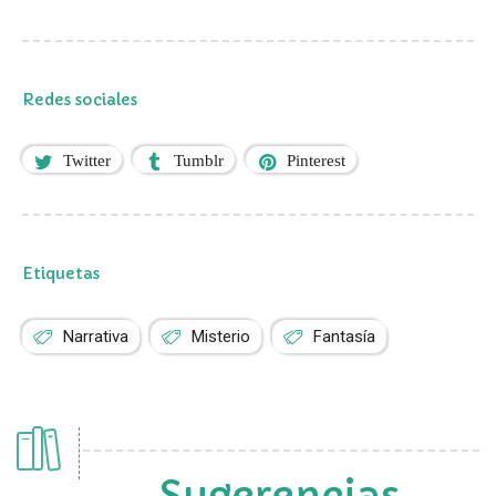
Redes sociales
Twitter
Tumblr
Pinterest
Etiquetas
Narrativa
Misterio
Fantasía
Sugerencias