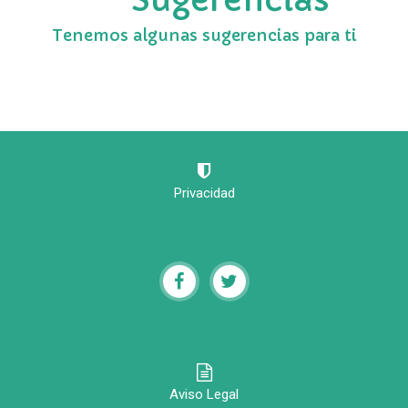
Tenemos algunas sugerencias para ti
Privacidad
Aviso Legal