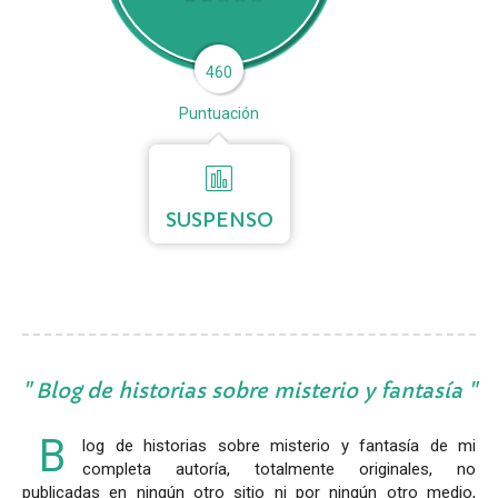
460
Puntuación
SUSPENSO
Blog de historias sobre misterio y fantasía
B
log de historias sobre misterio y fantasía de mi
completa autoría, totalmente originales, no
publicadas en ningún otro sitio ni por ningún otro medio,