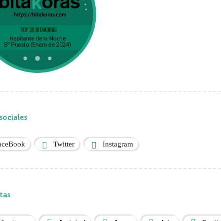
sociales
aceBook
Twitter
Instagram
tas