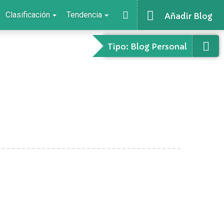
Clasificación
Tendencia
Añadir Blog
Tipo: Blog Personal