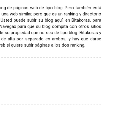
ing de páginas web de tipo blog. Pero también está
 una web similar, pero que es un ranking y directorio
 Usted puede subir su blog aquí, en Bitakoras, para
 Navegax para que su blog compita con otros sitios
 de su propiedad que no sea de tipo blog. Bitakoras y
 de alta por separado en ambos, y hay que darse
 si quiere subir páginas a los dos ranking.