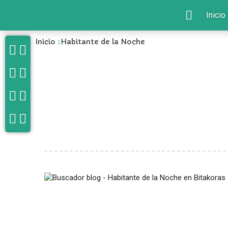
Inicio
Inicio
Habitante de la Noche