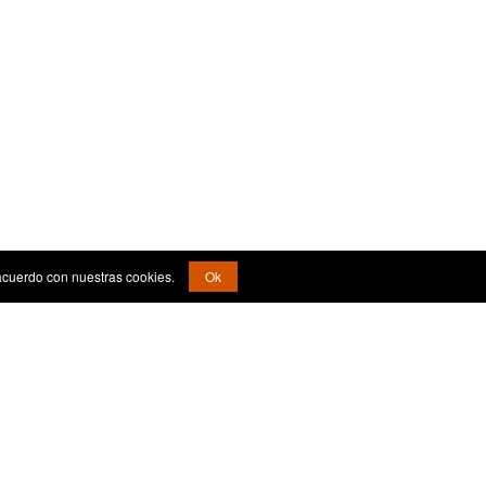
acuerdo con nuestras cookies.
Ok