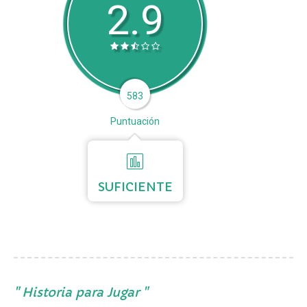
2.9
583
Puntuación
SUFICIENTE
Historia para Jugar