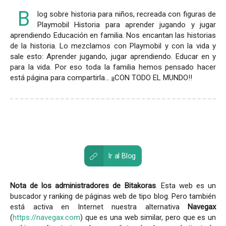
B
log sobre historia para niños, recreada con figuras de
Playmobil Historia para aprender jugando y jugar
aprendiendo Educación en familia. Nos encantan las historias
de la historia. Lo mezclamos con Playmobil y con la vida y
sale esto: Aprender jugando, jugar aprendiendo. Educar en y
para la vida. Por eso toda la familia hemos pensado hacer
está página para compartirla... ¡¡CON TODO EL MUNDO!!
Ir al Blog
Nota de los administradores de Bitakoras
. Esta web es un
buscador y ranking de páginas web de tipo blog. Pero también
está activa en Internet nuestra alternativa
Navegax
(
https://navegax.com
) que es una web similar, pero que es un