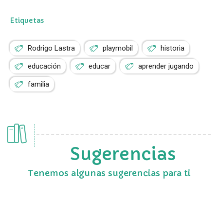
Etiquetas
Rodrigo Lastra
playmobil
historia
educación
educar
aprender jugando
familia
Sugerencias
Tenemos algunas sugerencias para ti