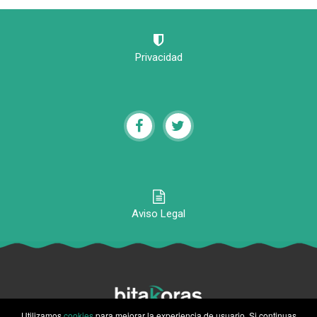
Privacidad
Aviso Legal
Utilizamos
cookies
para mejorar la experiencia de usuario. Si continuas