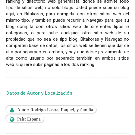
ranking y directorio web generalista, donde se admite todo
tipo de sitios web, no solo blogs. Usted puede subir su blog
aquí, en Bitakoras, para competir con otros sitios web del
mismo tipo, y también puede recurrir a Navegax para que su
blog compita con otros sitios web de diferentes tipos o
categorias, o para subir cualquier otro sitio web de su
propiedad que no sea de tipo blog. Bitakoras y Navegax no
comparten base de datos, los sitios web se tienen que dar de
alta por separado en ambos, y hay que darse previamente de
alta como usuario por separado también en ambos sitios
web si quiere subir páginas a los dos ranking.
Datos de Autor y Localización
Autor: Rodrigo Lastra, Raquel, y familia
País: España