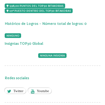
598,00 PUNTOS DEL TOP30 BITAKORAS
177º PUESTO DENTRO DEL TOP30 BITAKORAS
Histórico de Logros - Número total de logros: 0
NINGUNO
Insignias TOP30 Global
NINGUNA INSIGNIA
Redes sociales
Twitter
Youtube