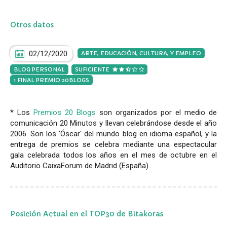
Otros datos
02/12/2020
ARTE, EDUCACIÓN, CULTURA, Y EMPLEO
BLOG PERSONAL
SUFICIENTE
1 FINAL PREMIO 20BLOGS
* Los
Premios 20 Blogs
son organizados por el medio de
comunicación 20 Minutos y llevan celebrándose desde el año
2006. Son los 'Óscar' del mundo blog en idioma español, y la
entrega de premios se celebra mediante una espectacular
gala celebrada todos los años en el mes de octubre en el
Auditorio CaixaForum de Madrid (España).
Posición Actual en el TOP30 de Bitakoras