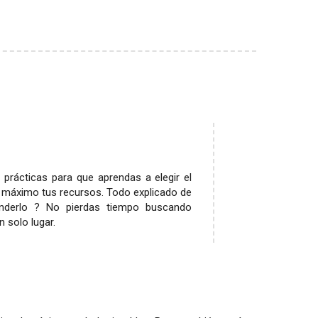
prácticas para que aprendas a elegir el
 máximo tus recursos. Todo explicado de
enderlo ? No pierdas tiempo buscando
n solo lugar.