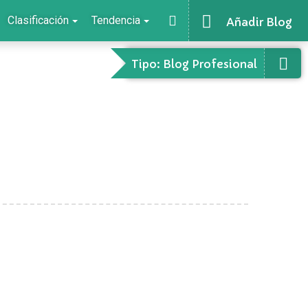
Clasificación
Tendencia
Añadir Blog
Tipo: Blog Profesional