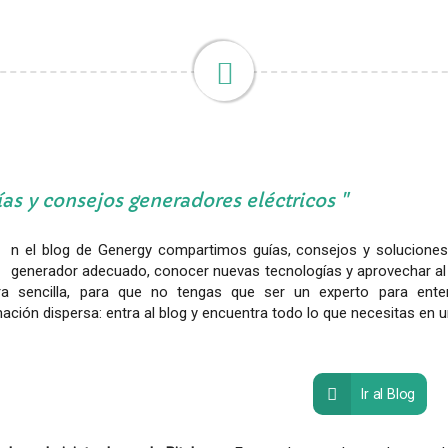
as y consejos generadores eléctricos
n el blog de Genergy compartimos guías, consejos y soluciones 
generador adecuado, conocer nuevas tecnologías y aprovechar al
a sencilla, para que no tengas que ser un experto para ent
ación dispersa: entra al blog y encuentra todo lo que necesitas en u
Ir al Blog