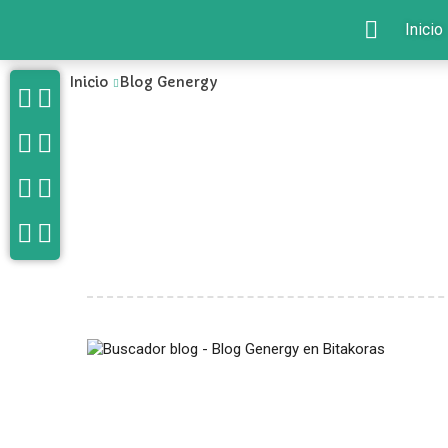
Inicio
Inicio
Blog Genergy