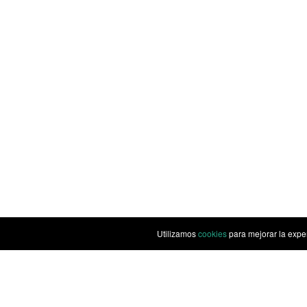
Utilizamos
cookies
para mejorar la expe