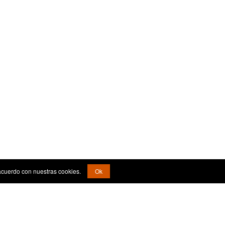
acuerdo con nuestras cookies.
Ok