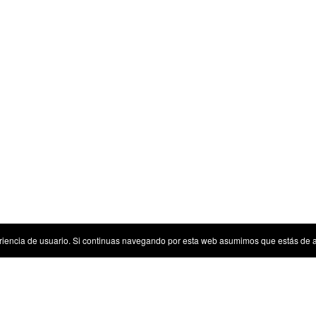
riencia de usuario. Si continuas navegando por esta web asumimos que estás de 