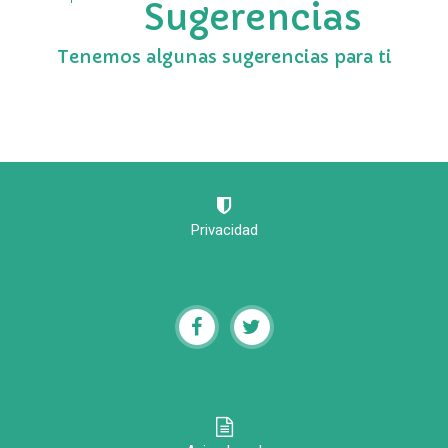
Sugerencias
Tenemos algunas sugerencias para ti
Privacidad