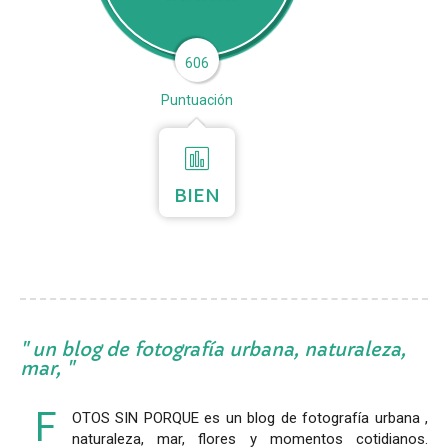
606
Puntuación
BIEN
un blog de fotografía urbana, naturaleza,
mar,
F
OTOS SIN PORQUE es un blog de fotografía urbana ,
naturaleza, mar, flores y momentos cotidianos.