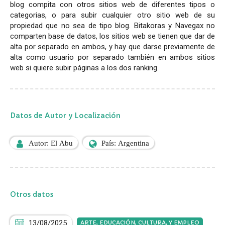
blog compita con otros sitios web de diferentes tipos o
categorias, o para subir cualquier otro sitio web de su
propiedad que no sea de tipo blog. Bitakoras y Navegax no
comparten base de datos, los sitios web se tienen que dar de
alta por separado en ambos, y hay que darse previamente de
alta como usuario por separado también en ambos sitios
web si quiere subir páginas a los dos ranking.
Datos de Autor y Localización
Autor: El Abu
País: Argentina
Otros datos
13/08/2025
ARTE, EDUCACIÓN, CULTURA, Y EMPLEO