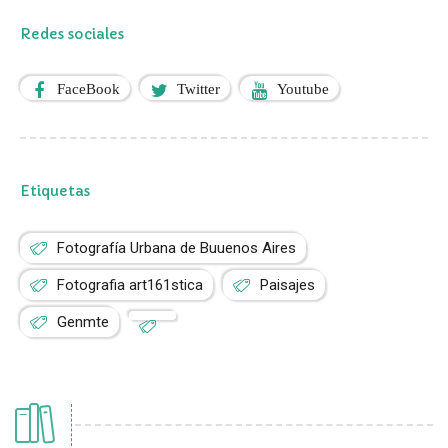
Redes sociales
FaceBook
Twitter
Youtube
Etiquetas
Fotografía Urbana de Buuenos Aires
Fotografia art161stica
Paisajes
Genmte