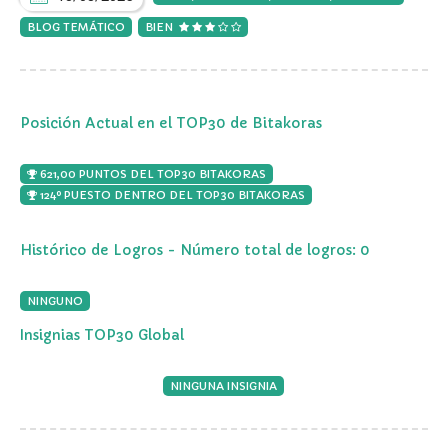
BLOG TEMÁTICO
BIEN
Posición Actual en el TOP30 de Bitakoras
621,00 PUNTOS DEL TOP30 BITAKORAS
124º PUESTO DENTRO DEL TOP30 BITAKORAS
Histórico de Logros - Número total de logros: 0
NINGUNO
Insignias TOP30 Global
NINGUNA INSIGNIA