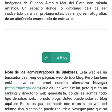
Imágenes de Buenos Aires y Mar del Plata con mirada
artística. Un espacio donde lo cotidiano deja de ser
inadvertido para ser protagonistas, Las mejores fotografías
de un afici0nado enamorado de este arte
Ir al Blog
Nota de los administradores de Bitakoras
. Esta web es un
buscador y ranking de páginas web de tipo blog. Pero también
está activa en Internet nuestra alternativa
Navegax
(
https://navegax.com
) que es una web similar, pero que es un
ranking y directorio web generalista, donde se admite todo
tipo de sitios web, no solo blogs. Usted puede subir su blog
aquí, en Bitakoras, para competir con otros sitios web del
mismo tipo, y también puede recurrir a Navegax para que su