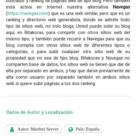
buscador y ranking de páginas web de tipo blog. Pero también
está activa en Internet nuestra alternativa
Navegax
(
https://navegax.com
) que es una web similar, pero que es un
ranking y directorio web generalista, donde se admite todo
tipo de sitios web, no solo blogs. Usted puede subir su blog
aquí, en Bitakoras, para competir con otros sitios web del
mismo tipo, y también puede recurrir a Navegax para que su
blog compita con otros sitios web de diferentes tipos o
categorias, o para subir cualquier otro sitio web de su
propiedad que no sea de tipo blog. Bitakoras y Navegax no
comparten base de datos, los sitios web se tienen que dar de
alta por separado en ambos, y hay que darse previamente de
alta como usuario por separado también en ambos sitios
web si quiere subir páginas a los dos ranking.
Datos de Autor y Localización
Autor: Maribel Server
País: España