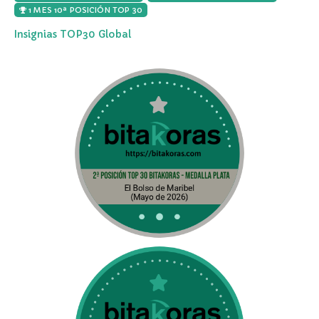
1 MES 10ª POSICIÓN TOP 30
Insignias TOP30 Global