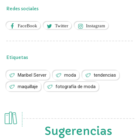
Redes sociales
FaceBook
Twitter
Instagram
Etiquetas
Maribel Server
moda
tendencias
maquillaje
fotografía de moda
Sugerencias