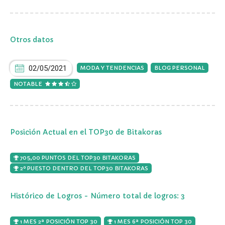
Otros datos
02/05/2021
MODA Y TENDENCIAS
BLOG PERSONAL
NOTABLE
Posición Actual en el TOP30 de Bitakoras
705,00 PUNTOS DEL TOP30 BITAKORAS
2º PUESTO DENTRO DEL TOP30 BITAKORAS
Histórico de Logros - Número total de logros: 3
1 MES 2ª POSICIÓN TOP 30
1 MES 6ª POSICIÓN TOP 30