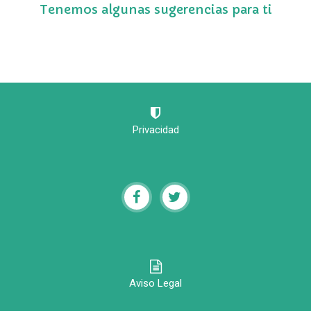
Tenemos algunas sugerencias para ti
Privacidad
Aviso Legal