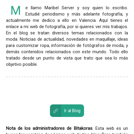
M
e llamo Maribel Server y soy quien lo escribo.
Estudié periodismo y más adelante fotografía, y
actualmente me dedico a ello en Valencia. Aquí tienes el
enlace a mi web de fotografía, por si quieres ver mis trabajos.
En el blog se tratan diversos temas relacionados con la
moda. Noticias de actualidad, novedades en maquillaje, ideas
para customizar ropa, información de fotógrafos de moda, y
demás contenidos relacionados con este mundo. Todo ello
tratado desde un punto de vista que trato que sea lo más
objetivo posible.
Ir al Blog
Nota de los administradores de Bitakoras
. Esta web es un