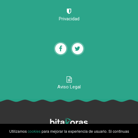
Privacidad
Aviso Legal
Utilizamos
cookies
para mejorar la experiencia de usuario. Si continuas