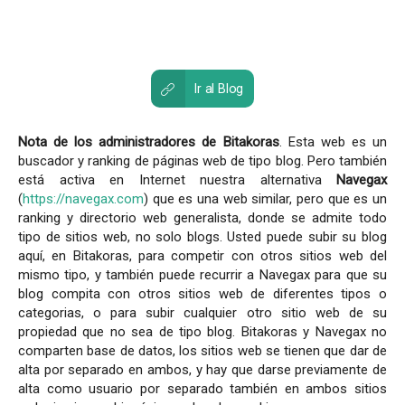
Ir al Blog
Nota de los administradores de Bitakoras
. Esta web es un
buscador y ranking de páginas web de tipo blog. Pero también
está activa en Internet nuestra alternativa
Navegax
(
https://navegax.com
) que es una web similar, pero que es un
ranking y directorio web generalista, donde se admite todo
tipo de sitios web, no solo blogs. Usted puede subir su blog
aquí, en Bitakoras, para competir con otros sitios web del
mismo tipo, y también puede recurrir a Navegax para que su
blog compita con otros sitios web de diferentes tipos o
categorias, o para subir cualquier otro sitio web de su
propiedad que no sea de tipo blog. Bitakoras y Navegax no
comparten base de datos, los sitios web se tienen que dar de
alta por separado en ambos, y hay que darse previamente de
alta como usuario por separado también en ambos sitios