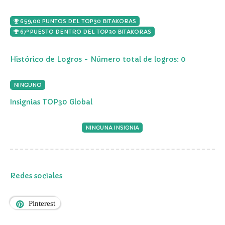
659,00 PUNTOS DEL TOP30 BITAKORAS
67º PUESTO DENTRO DEL TOP30 BITAKORAS
Histórico de Logros - Número total de logros: 0
NINGUNO
Insignias TOP30 Global
NINGUNA INSIGNIA
Redes sociales
Pinterest