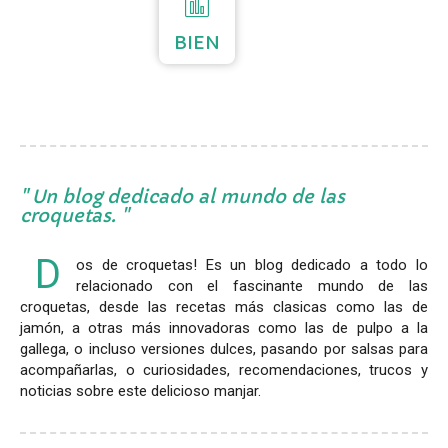
BIEN
Un blog dedicado al mundo de las
croquetas.
D
os de croquetas! Es un blog dedicado a todo lo
relacionado con el fascinante mundo de las
croquetas, desde las recetas más clasicas como las de
jamón, a otras más innovadoras como las de pulpo a la
gallega, o incluso versiones dulces, pasando por salsas para
acompañarlas, o curiosidades, recomendaciones, trucos y
noticias sobre este delicioso manjar.