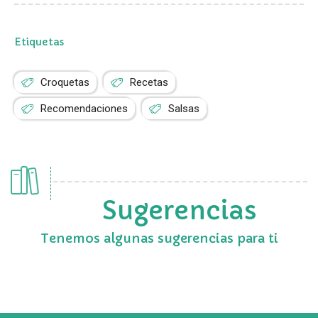
Etiquetas
Croquetas
Recetas
Recomendaciones
Salsas
Sugerencias
Tenemos algunas sugerencias para ti