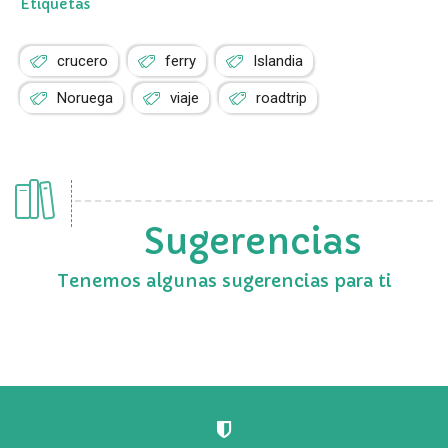
Etiquetas
crucero
ferry
Islandia
Noruega
viaje
roadtrip
Sugerencias
Tenemos algunas sugerencias para ti