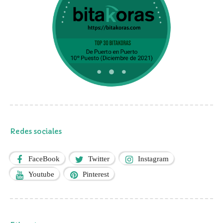
Redes sociales
FaceBook
Twitter
Instagram
Youtube
Pinterest