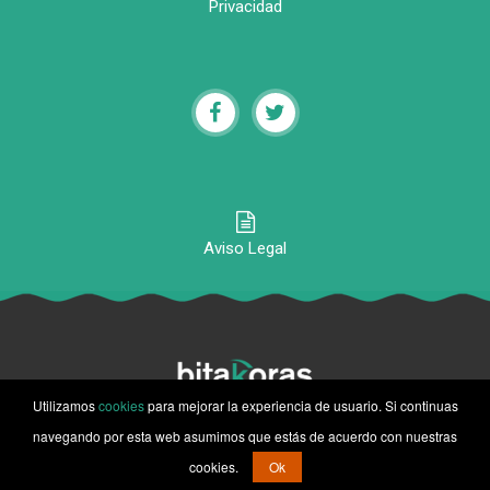
Privacidad
Aviso Legal
Utilizamos
cookies
para mejorar la experiencia de usuario. Si continuas
navegando por esta web asumimos que estás de acuerdo con nuestras
© 2020-2026 Bitakoras, Todos los derechos reservados
cookies.
Ok