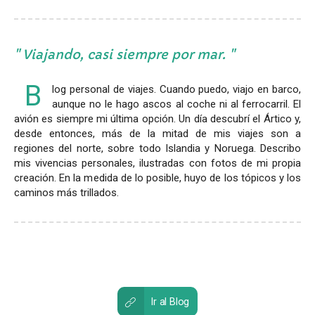
Viajando, casi siempre por mar.
B
log personal de viajes. Cuando puedo, viajo en barco,
aunque no le hago ascos al coche ni al ferrocarril. El
avión es siempre mi última opción. Un día descubrí el Ártico y,
desde entonces, más de la mitad de mis viajes son a
regiones del norte, sobre todo Islandia y Noruega. Describo
mis vivencias personales, ilustradas con fotos de mi propia
creación. En la medida de lo posible, huyo de los tópicos y los
caminos más trillados.
Ir al Blog