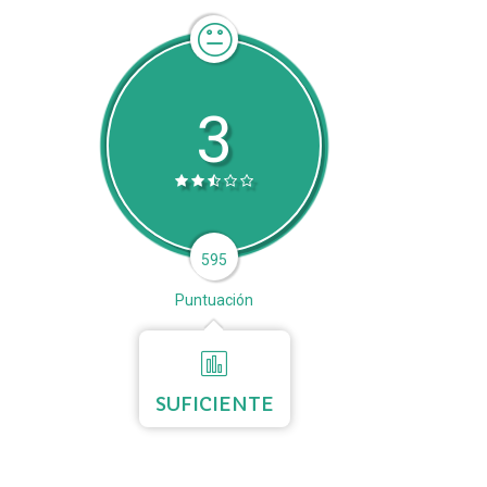
3
595
Puntuación
SUFICIENTE