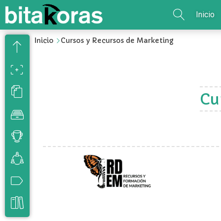
Inicio
Inicio
Cursos y Recursos de Marketing
Cu