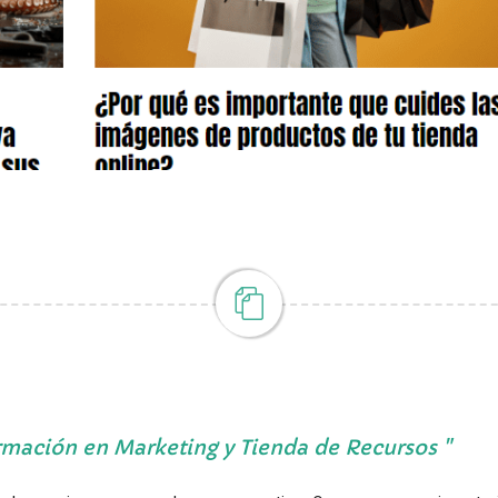
mación en Marketing y Tienda de Recursos