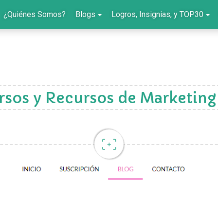
¿Quiénes Somos?
Blogs
Logros, Insignias, y TOP30
rsos y Recursos de Marketin