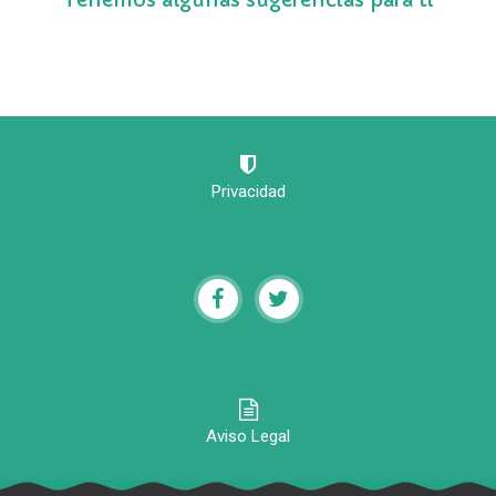
Privacidad
Aviso Legal