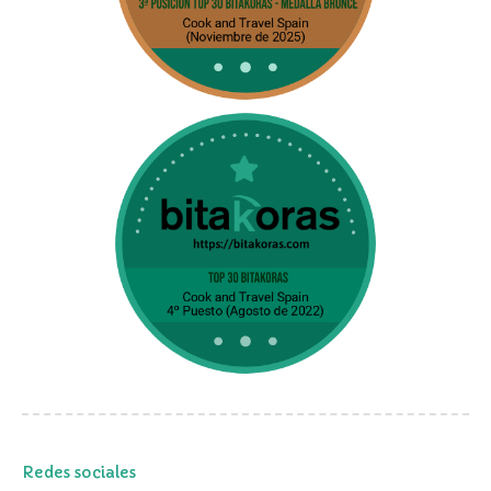
Redes sociales