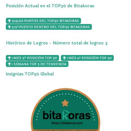
Posición Actual en el TOP30 de Bitakoras
529,00 PUNTOS DEL TOP30 BITAKORAS
273º PUESTO DENTRO DEL TOP30 BITAKORAS
Histórico de Logros - Número total de logros: 3
1 MES 3ª POSICIÓN TOP 30
1 MES 4ª POSICIÓN TOP 30
1 SEMANA TOP 3 DE TENDENCIA
Insignias TOP30 Global