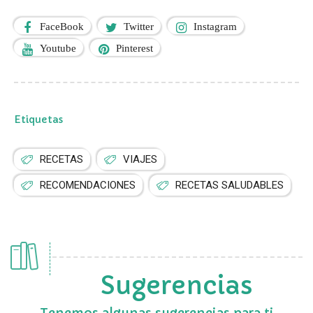
FaceBook
Twitter
Instagram
Youtube
Pinterest
Etiquetas
RECETAS
VIAJES
RECOMENDACIONES
RECETAS SALUDABLES
Sugerencias
Tenemos algunas sugerencias para ti