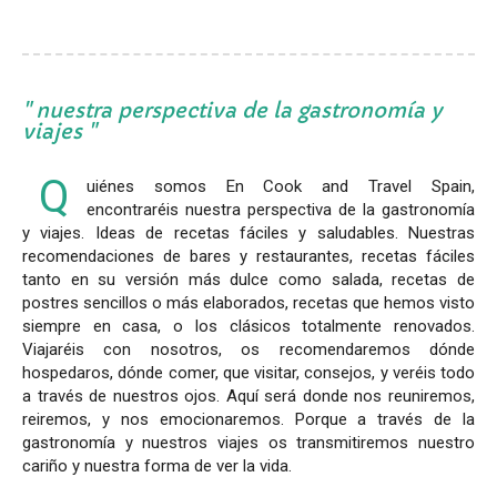
nuestra perspectiva de la gastronomía y
viajes
Q
uiénes somos En Cook and Travel Spain,
encontraréis nuestra perspectiva de la gastronomía
y viajes. Ideas de recetas fáciles y saludables. Nuestras
recomendaciones de bares y restaurantes, recetas fáciles
tanto en su versión más dulce como salada, recetas de
postres sencillos o más elaborados, recetas que hemos visto
siempre en casa, o los clásicos totalmente renovados.
Viajaréis con nosotros, os recomendaremos dónde
hospedaros, dónde comer, que visitar, consejos, y veréis todo
a través de nuestros ojos. Aquí será donde nos reuniremos,
reiremos, y nos emocionaremos. Porque a través de la
gastronomía y nuestros viajes os transmitiremos nuestro
cariño y nuestra forma de ver la vida.