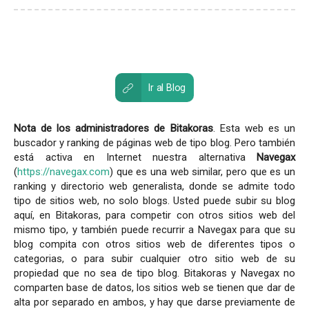
Ir al Blog
Nota de los administradores de Bitakoras
. Esta web es un
buscador y ranking de páginas web de tipo blog. Pero también
está activa en Internet nuestra alternativa
Navegax
(
https://navegax.com
) que es una web similar, pero que es un
ranking y directorio web generalista, donde se admite todo
tipo de sitios web, no solo blogs. Usted puede subir su blog
aquí, en Bitakoras, para competir con otros sitios web del
mismo tipo, y también puede recurrir a Navegax para que su
blog compita con otros sitios web de diferentes tipos o
categorias, o para subir cualquier otro sitio web de su
propiedad que no sea de tipo blog. Bitakoras y Navegax no
comparten base de datos, los sitios web se tienen que dar de
alta por separado en ambos, y hay que darse previamente de