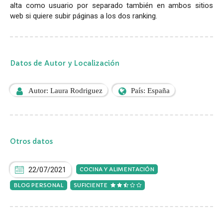
alta como usuario por separado también en ambos sitios
web si quiere subir páginas a los dos ranking.
Datos de Autor y Localización
Autor: Laura Rodriguez
País: España
Otros datos
22/07/2021
COCINA Y ALIMENTACIÓN
BLOG PERSONAL
SUFICIENTE