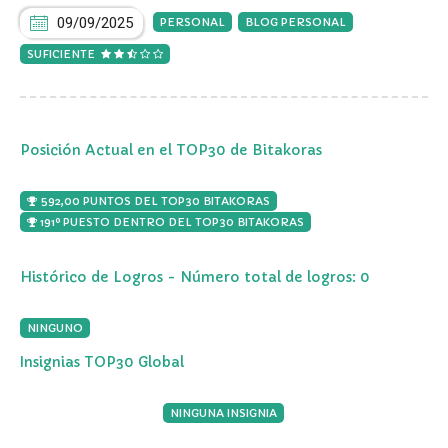
09/09/2025
PERSONAL
BLOG PERSONAL
SUFICIENTE
Posición Actual en el TOP30 de Bitakoras
592,00 PUNTOS DEL TOP30 BITAKORAS
191º PUESTO DENTRO DEL TOP30 BITAKORAS
Histórico de Logros - Número total de logros: 0
NINGUNO
Insignias TOP30 Global
NINGUNA INSIGNIA