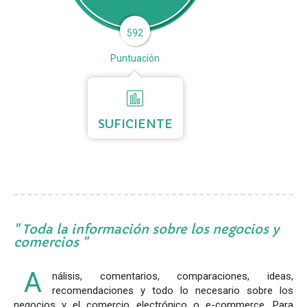
592
Puntuación
SUFICIENTE
Toda la información sobre los negocios y
comercios
A
nálisis, comentarios, comparaciones, ideas,
recomendaciones y todo lo necesario sobre los
negocios y el comercio electrónico o e-commerce. Para