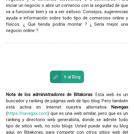
iniciar un negocio o abrir un comercio con la seguridad de que
va a funcionar bien y va a ser exitoso. Consejos, sugerencias
ayuda e información sobre todo tipo de comercios online y
físicos. ¿ Qué tienda podría montar ? ¿ Sería mejor una
negocio online ?.
Ir al Blog
Nota de los administradores de Bitakoras
. Esta web es un
buscador y ranking de páginas web de tipo blog. Pero también
está activa en Internet nuestra alternativa
Navegax
(
https://navegax.com
) que es una web similar, pero que es un
ranking y directorio web generalista, donde se admite todo
tipo de sitios web, no solo blogs. Usted puede subir su blog
aquí, en Bitakoras, para competir con otros sitios web del