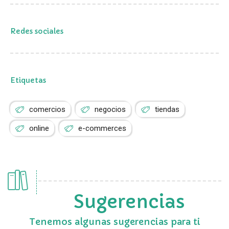
Redes sociales
Etiquetas
comercios
negocios
tiendas
online
e-commerces
Sugerencias
Tenemos algunas sugerencias para ti