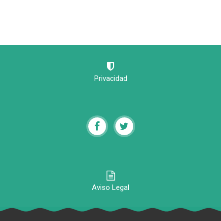
Privacidad
Aviso Legal