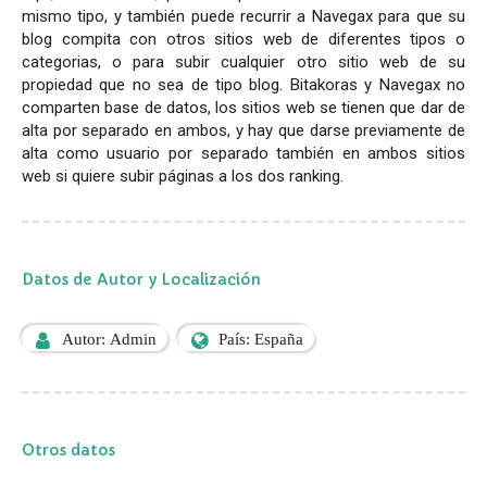
mismo tipo, y también puede recurrir a Navegax para que su
blog compita con otros sitios web de diferentes tipos o
categorias, o para subir cualquier otro sitio web de su
propiedad que no sea de tipo blog. Bitakoras y Navegax no
comparten base de datos, los sitios web se tienen que dar de
alta por separado en ambos, y hay que darse previamente de
alta como usuario por separado también en ambos sitios
web si quiere subir páginas a los dos ranking.
Datos de Autor y Localización
Autor: Admin
País: España
Otros datos