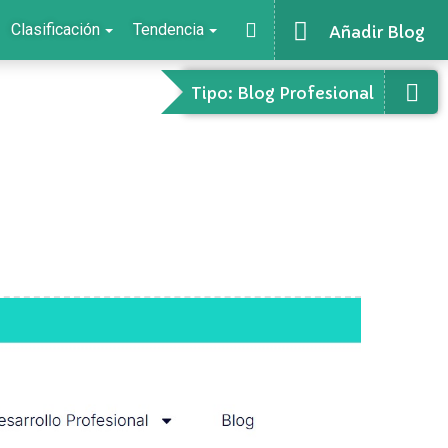
Clasificación
Tendencia
Añadir Blog
Tipo: Blog Profesional