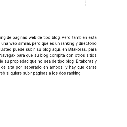
ing de páginas web de tipo blog. Pero también está
 una web similar, pero que es un ranking y directorio
 Usted puede subir su blog aquí, en Bitakoras, para
 Navegax para que su blog compita con otros sitios
 de su propiedad que no sea de tipo blog. Bitakoras y
 de alta por separado en ambos, y hay que darse
 si quiere subir páginas a los dos ranking.