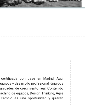
certificada con base en Madrid. Aquí
quipos y desarrollo profesional, dirigidos
tunidades de crecimiento real. Contenido
ching de equipos, Design Thinking, Agile
l cambio es una oportunidad y quieren