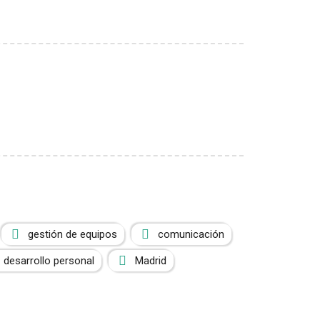
gestión de equipos
comunicación
desarrollo personal
Madrid