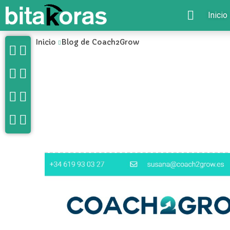
Inicio
Inicio
Blog de Coach2Grow