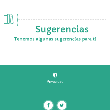
Sugerencias
Tenemos algunas sugerencias para ti
Privacidad