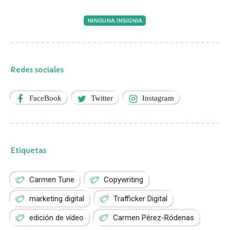
NINGUNA INSIGNIA
Redes sociales
FaceBook
Twitter
Instagram
Etiquetas
Carmen Tune
Copywriting
marketing digital
Trafficker Digital
edición de vídeo
Carmen Pérez-Ródenas