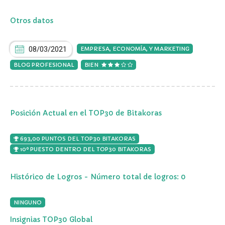
Otros datos
08/03/2021
EMPRESA, ECONOMÍA, Y MARKETING
BLOG PROFESIONAL
BIEN
Posición Actual en el TOP30 de Bitakoras
693,00 PUNTOS DEL TOP30 BITAKORAS
10º PUESTO DENTRO DEL TOP30 BITAKORAS
Histórico de Logros - Número total de logros: 0
NINGUNO
Insignias TOP30 Global