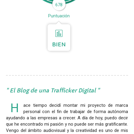
678
Puntuación
BIEN
El Blog de una Trafficker Digital
H
ace tiempo decidí montar mi proyecto de marca
personal con el fin de trabajar de forma autónoma
ayudando a las empresas a crecer. A día de hoy, puedo decir
que he encontrado mi pasión y no puede ser más gratificante.
Vengo del ámbito audiovisual y la creatividad es uno de mis