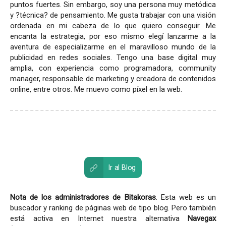
puntos fuertes. Sin embargo, soy una persona muy metódica
y ?técnica? de pensamiento. Me gusta trabajar con una visión
ordenada en mi cabeza de lo que quiero conseguir. Me
encanta la estrategia, por eso mismo elegí lanzarme a la
aventura de especializarme en el maravilloso mundo de la
publicidad en redes sociales. Tengo una base digital muy
amplia, con experiencia como programadora, community
manager, responsable de marketing y creadora de contenidos
online, entre otros. Me muevo como píxel en la web.
Ir al Blog
Nota de los administradores de Bitakoras
. Esta web es un
buscador y ranking de páginas web de tipo blog. Pero también
está activa en Internet nuestra alternativa
Navegax