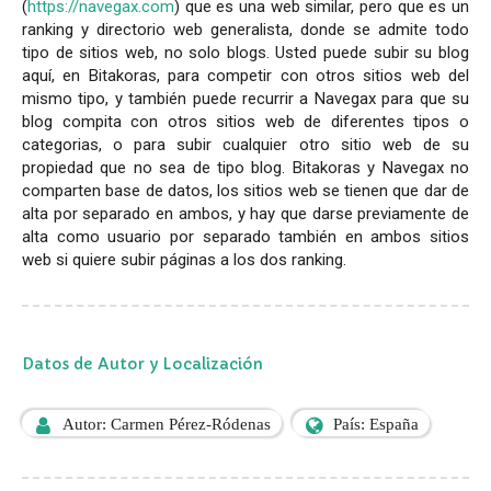
(
https://navegax.com
) que es una web similar, pero que es un
ranking y directorio web generalista, donde se admite todo
tipo de sitios web, no solo blogs. Usted puede subir su blog
aquí, en Bitakoras, para competir con otros sitios web del
mismo tipo, y también puede recurrir a Navegax para que su
blog compita con otros sitios web de diferentes tipos o
categorias, o para subir cualquier otro sitio web de su
propiedad que no sea de tipo blog. Bitakoras y Navegax no
comparten base de datos, los sitios web se tienen que dar de
alta por separado en ambos, y hay que darse previamente de
alta como usuario por separado también en ambos sitios
web si quiere subir páginas a los dos ranking.
Datos de Autor y Localización
Autor: Carmen Pérez-Ródenas
País: España