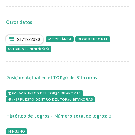
Otros datos
21/12/2020
MISCELÁNEA
BLOG PERSONAL
SUFICIENTE
Posición Actual en el TOP30 de Bitakoras
601,00 PUNTOS DEL TOP30 BITAKORAS
158º PUESTO DENTRO DEL TOP30 BITAKORAS
Histórico de Logros - Número total de logros: 0
NINGUNO