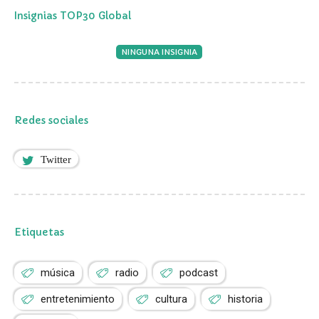
Insignias TOP30 Global
NINGUNA INSIGNIA
Redes sociales
Twitter
Etiquetas
música
radio
podcast
entretenimiento
cultura
historia