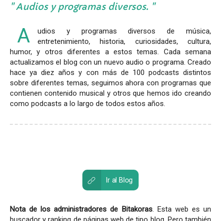
Audios y programas diversos.
A
udios y programas diversos de música,
entretenimiento, historia, curiosidades, cultura,
humor, y otros diferentes a estos temas. Cada semana
actualizamos el blog con un nuevo audio o programa. Creado
hace ya diez años y con más de 100 podcasts distintos
sobre diferentes temas, seguimos ahora con programas que
contienen contenido musical y otros que hemos ido creando
como podcasts a lo largo de todos estos años.
Ir al Blog
Nota de los administradores de Bitakoras
. Esta web es un
buscador y ranking de páginas web de tipo blog. Pero también