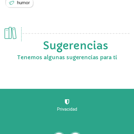
humor
Sugerencias
Tenemos algunas sugerencias para ti
Privacidad