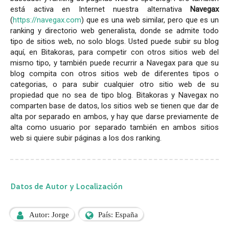
está activa en Internet nuestra alternativa
Navegax
(
https://navegax.com
) que es una web similar, pero que es un
ranking y directorio web generalista, donde se admite todo
tipo de sitios web, no solo blogs. Usted puede subir su blog
aquí, en Bitakoras, para competir con otros sitios web del
mismo tipo, y también puede recurrir a Navegax para que su
blog compita con otros sitios web de diferentes tipos o
categorias, o para subir cualquier otro sitio web de su
propiedad que no sea de tipo blog. Bitakoras y Navegax no
comparten base de datos, los sitios web se tienen que dar de
alta por separado en ambos, y hay que darse previamente de
alta como usuario por separado también en ambos sitios
web si quiere subir páginas a los dos ranking.
Datos de Autor y Localización
Autor: Jorge
País: España