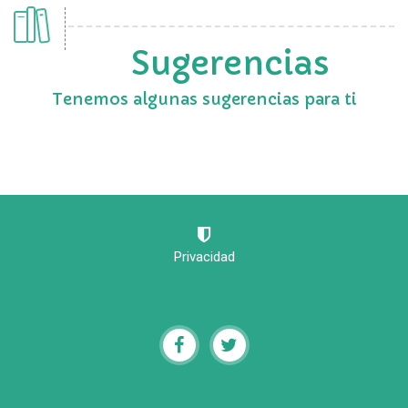
Sugerencias
Tenemos algunas sugerencias para ti
Privacidad