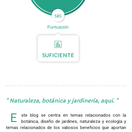
585
Puntuación
SUFICIENTE
Naturaleza, botánica y jardinería, aquí.
E
ste blog se centra en temas relacionados con la
botánica, diseño de jardines, naturaleza y ecología y
temas relacionados de los valiosos beneficios que aportan