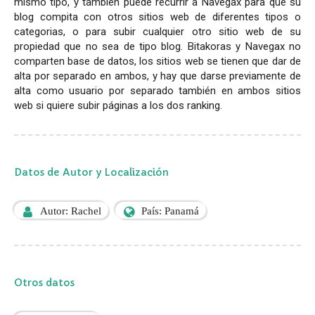
mismo tipo, y también puede recurrir a Navegax para que su
blog compita con otros sitios web de diferentes tipos o
categorias, o para subir cualquier otro sitio web de su
propiedad que no sea de tipo blog. Bitakoras y Navegax no
comparten base de datos, los sitios web se tienen que dar de
alta por separado en ambos, y hay que darse previamente de
alta como usuario por separado también en ambos sitios
web si quiere subir páginas a los dos ranking.
Datos de Autor y Localización
Autor: Rachel
País: Panamá
Otros datos