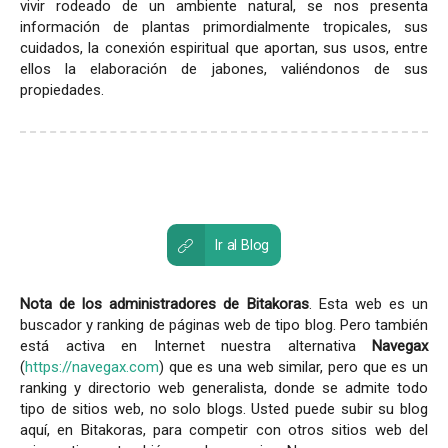
vivir rodeado de un ambiente natural, se nos presenta
información de plantas primordialmente tropicales, sus
cuidados, la conexión espiritual que aportan, sus usos, entre
ellos la elaboración de jabones, valiéndonos de sus
propiedades.
Ir al Blog
Nota de los administradores de Bitakoras
. Esta web es un
buscador y ranking de páginas web de tipo blog. Pero también
está activa en Internet nuestra alternativa
Navegax
(
https://navegax.com
) que es una web similar, pero que es un
ranking y directorio web generalista, donde se admite todo
tipo de sitios web, no solo blogs. Usted puede subir su blog
aquí, en Bitakoras, para competir con otros sitios web del