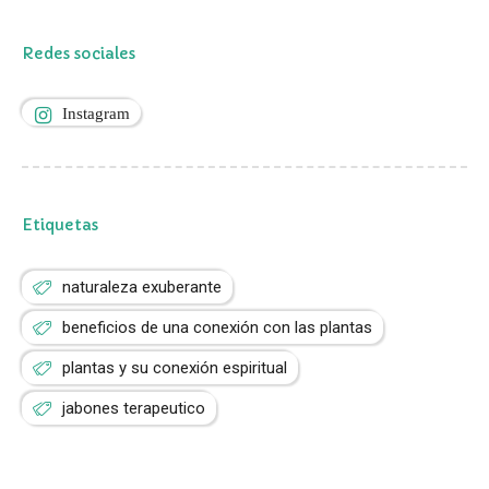
Redes sociales
Instagram
Etiquetas
naturaleza exuberante
beneficios de una conexión con las plantas
plantas y su conexión espiritual
jabones terapeutico