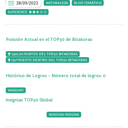
28/09/2023
NATURALEZA
BLOG TEMÁTICO
SUFICIENTE
Posición Actual en el TOP30 de Bitakoras
590,00 PUNTOS DEL TOP30 BITAKORAS
197º PUESTO DENTRO DEL TOP30 BITAKORAS
Histórico de Logros - Número total de logros: 0
NINGUNO
Insignias TOP30 Global
NINGUNA INSIGNIA