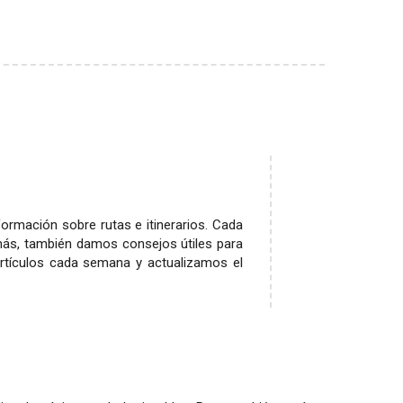
ormación sobre rutas e itinerarios. Cada
más, también damos consejos útiles para
rtículos cada semana y actualizamos el