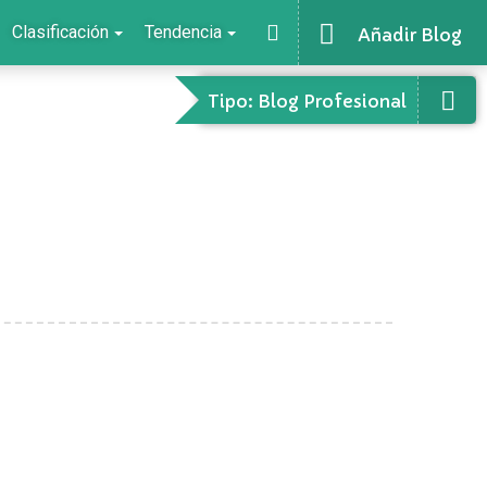
Clasificación
Tendencia
Añadir Blog
Tipo: Blog Profesional