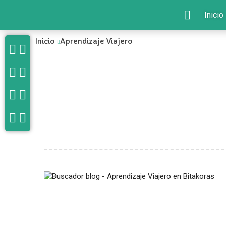
Inicio
Inicio
Aprendizaje Viajero