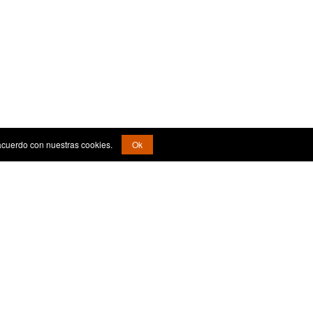
acuerdo con nuestras cookies.
Ok