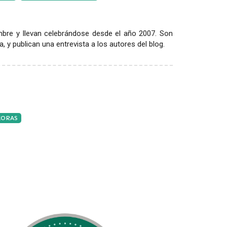
re y llevan celebrándose desde el año 2007. Son
 y publican una entrevista a los autores del blog.
KORAS