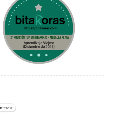
interest