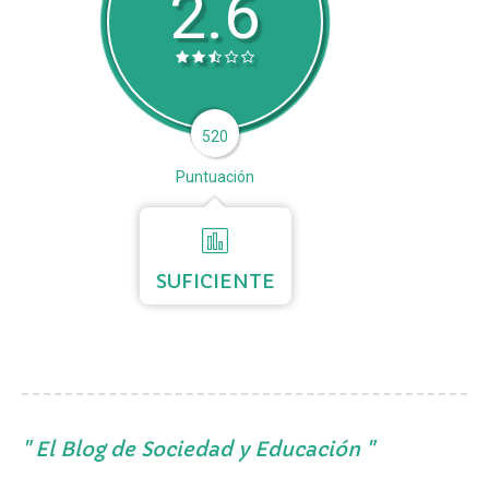
2.6
520
Puntuación
SUFICIENTE
El Blog de Sociedad y Educación