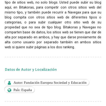
tipo de sitios web, no solo blogs. Usted puede subir su blog
aquí, en Bitakoras, para competir con otros sitios web del
mismo tipo, y también puede recurrir a Navegax para que su
blog compita con otros sitios web de diferentes tipos o
categorias, o para subir cualquier otro sitio web de su
propiedad que no sea de tipo blog. Bitakoras y Navegax no
comparten base de datos, los sitios web se tienen que dar de
alta por separado en ambos, y hay que darse previamente de
alta como usuario por separado también en ambos sitios
web si quiere subir páginas a los dos ranking.
Datos de Autor y Localización
Autor: Fundación Europea Sociedad y Educación
País: España