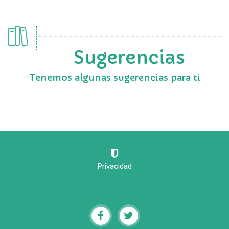
Sugerencias
Tenemos algunas sugerencias para ti
Privacidad