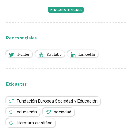
NINGUNA INSIGNIA
Redes sociales
Twitter
Youtube
LinkedIn
Etiquetas
Fundación Europea Sociedad y Educación
educación
sociedad
literatura científica