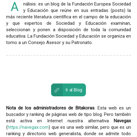
A
nálisis: es un blog de la Fundación Europea Sociedad
y Educación que reúne en sus entradas (posts) la
más reciente literatura científica en el campo de la educación
y que expertos de Sociedad y Educación examinan,
seleccionan y ponen a disposición de toda la comunidad
educativa. La Fundación Sociedad y Educación se organiza en
torno a un Consejo Asesor y su Patronato.
Ir al Blog
Nota de los administradores de Bitakoras
. Esta web es un
buscador y ranking de páginas web de tipo blog. Pero también
está activa en Internet nuestra alternativa
Navegax
(
https://navegax.com
) que es una web similar, pero que es un
ranking y directorio web generalista, donde se admite todo