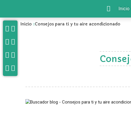
Inicio
Inicio
Consejos para ti y tu aire acondicionado
Consej