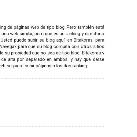
ing de páginas web de tipo blog. Pero también está
 una web similar, pero que es un ranking y directorio
 Usted puede subir su blog aquí, en Bitakoras, para
 Navegax para que su blog compita con otros sitios
 de su propiedad que no sea de tipo blog. Bitakoras y
 de alta por separado en ambos, y hay que darse
 si quiere subir páginas a los dos ranking.