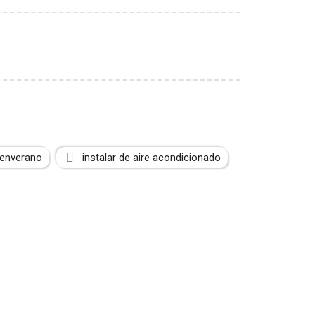
tenverano
instalar de aire acondicionado