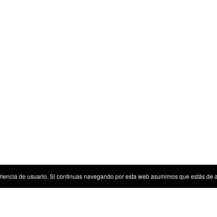
riencia de usuario. Si continuas navegando por esta web asumimos que estás de 