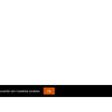
acuerdo con nuestras cookies.
Ok